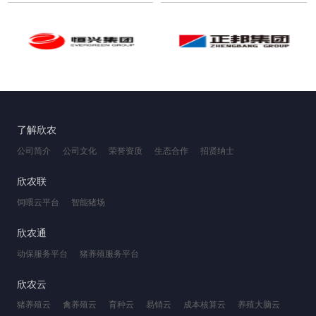
了解欣农
公司简介
公司文化
荣誉资质
生态合作
招贤纳士
欣农联
饲喂云平台
智能猪场
欣农通
动保服务平台
猪养殖服务平台
欣农云
猪养殖云
禽养殖云
育种云
易销云
成本核算云
养殖大脑云