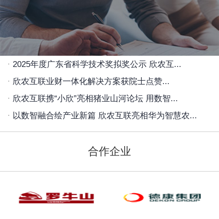
·
2025年度广东省科学技术奖拟奖公示 欣农互...
·
欣农互联业财一体化解决方案获院士点赞...
·
欣农互联携“小欣”亮相猪业山河论坛 用数智...
·
以数智融合绘产业新篇 欣农互联亮相华为智慧农...
合作企业